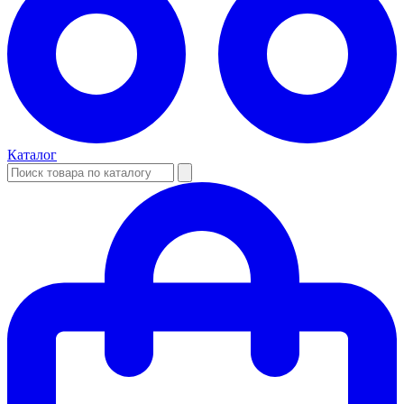
Каталог