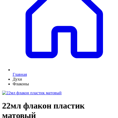
Главная
Духи
Флаконы
22мл флакон пластик
матовый