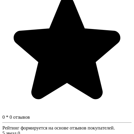
0 * 0 отзывов
Рейтинг формируется на основе отзывов покупателей.
5 звезд
0