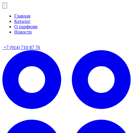
Главная
Каталог
О парфюме
Новости
+7 (914) 710 87 76