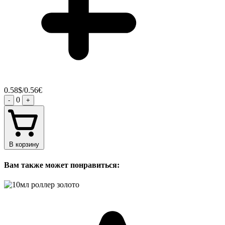
0.58$/0.56€
0
-
+
В корзину
Вам также может понравиться: