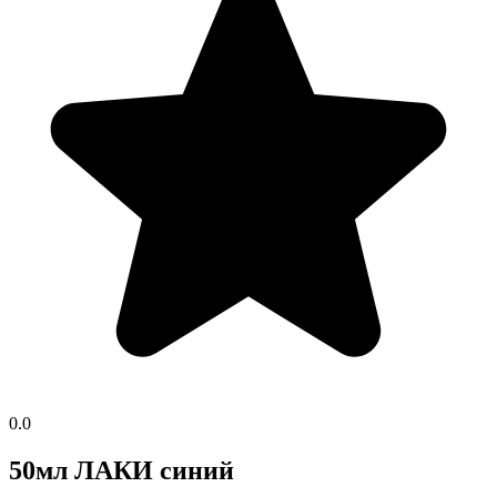
0.0
50мл ЛАКИ синий