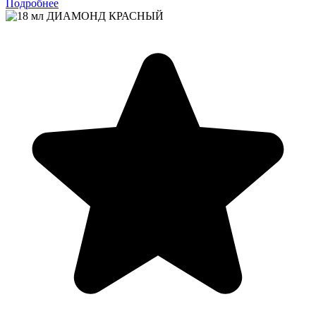
Подробнее