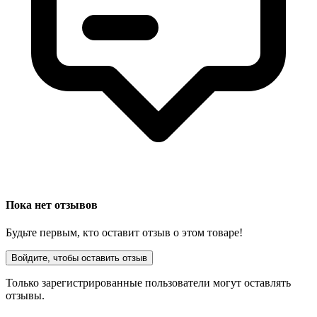
Пока нет отзывов
Будьте первым, кто оставит отзыв о этом товаре!
Войдите, чтобы оставить отзыв
Только зарегистрированные пользователи могут оставлять
отзывы.