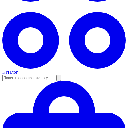
Каталог