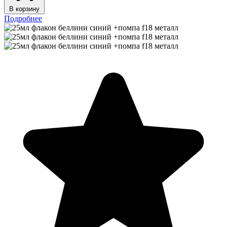
В корзину
Подробнее