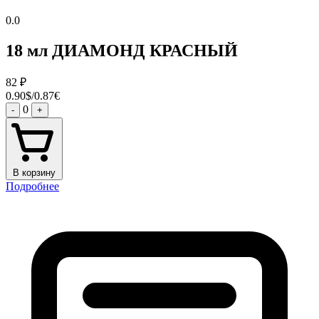
0.0
18 мл ДИАМОНД КРАСНЫЙ
82
₽
0.90$/0.87€
0
-
+
В корзину
Подробнее