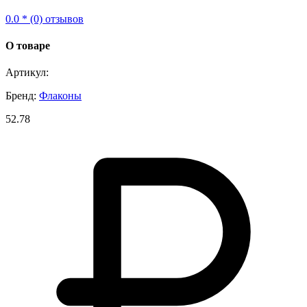
0.0 * (0) отзывов
О товаре
Артикул:
Бренд:
Флаконы
52.78