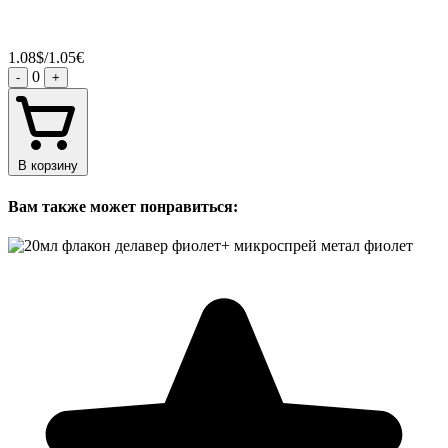
1.08$/1.05€
0
-
+
В корзину
Вам также может понравиться: