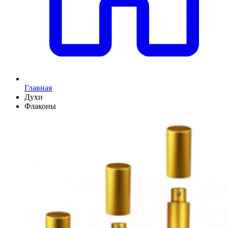
Главная
Духи
Флаконы