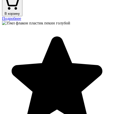
В корзину
Подробнее