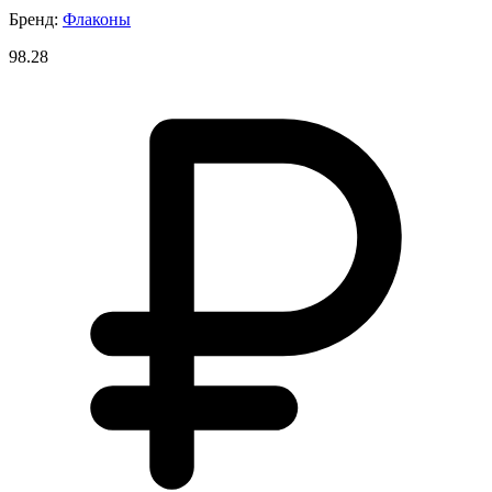
Бренд:
Флаконы
98.28