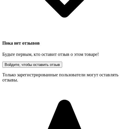
Пока нет отзывов
Будьте первым, кто оставит отзыв о этом товаре!
Войдите, чтобы оставить отзыв
Только зарегистрированные пользователи могут оставлять
отзывы.