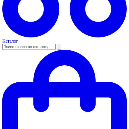
Каталог