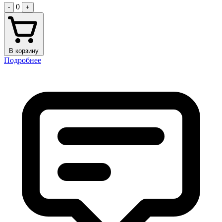
0
-
+
В корзину
Подробнее