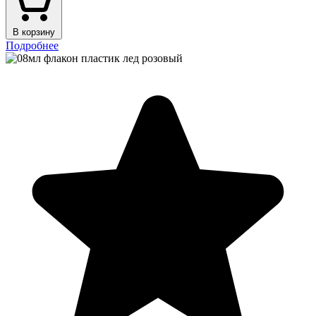
В корзину
Подробнее