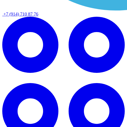
+7 (914) 710 87 76