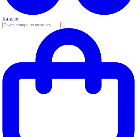
Каталог