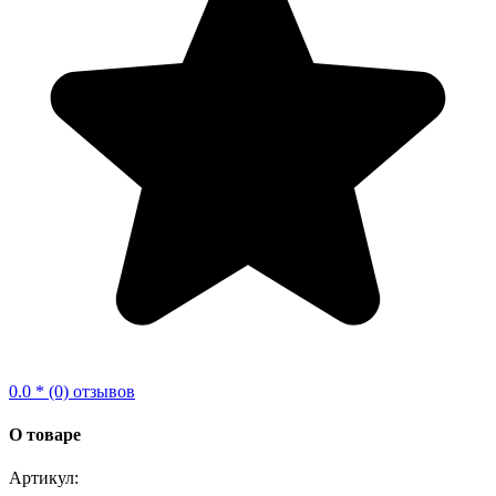
0.0 * (0) отзывов
О товаре
Артикул: