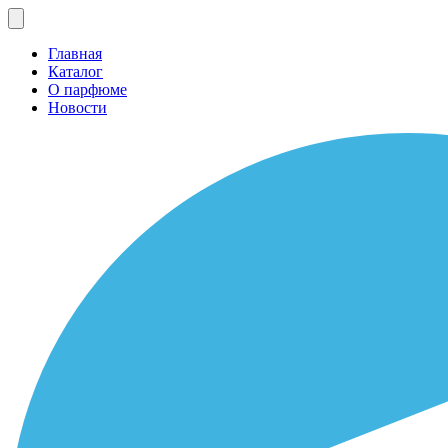
Главная
Каталог
О парфюме
Новости