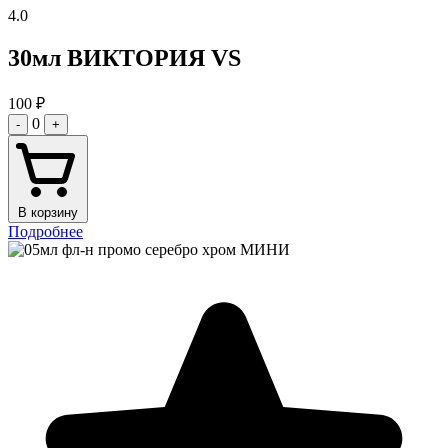
4.0
30мл ВИКТОРИЯ VS
100
₽
0
-
+
В корзину
Подробнее