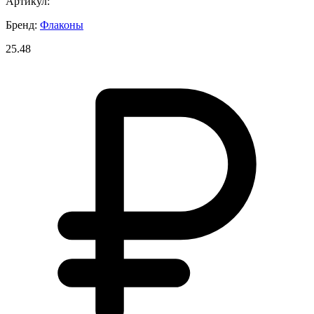
Артикул:
Бренд:
Флаконы
25.48