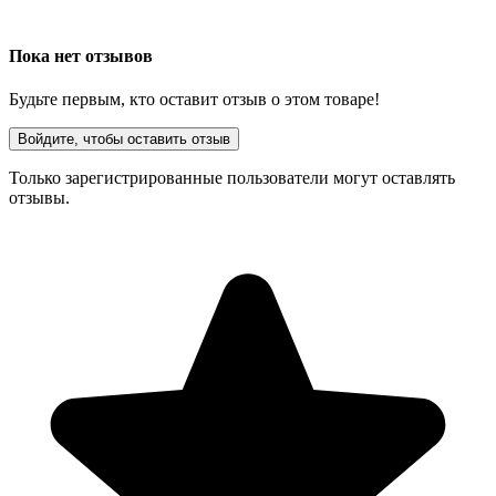
Пока нет отзывов
Будьте первым, кто оставит отзыв о этом товаре!
Войдите, чтобы оставить отзыв
Только зарегистрированные пользователи могут оставлять
отзывы.