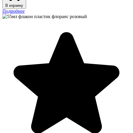
В корзину
Подробнее