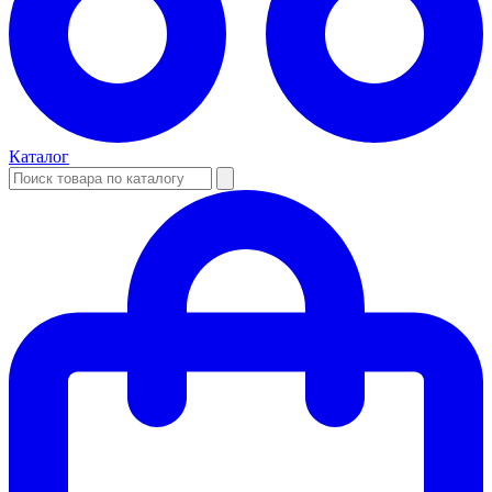
Каталог