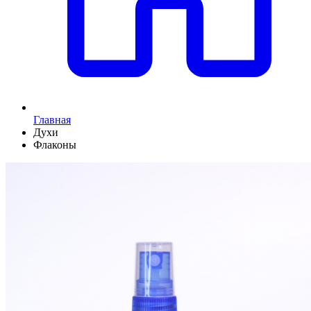
Главная
Духи
Флаконы