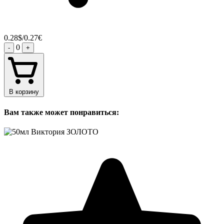
0.28$/0.27€
0
-
+
В корзину
Вам также может понравиться: