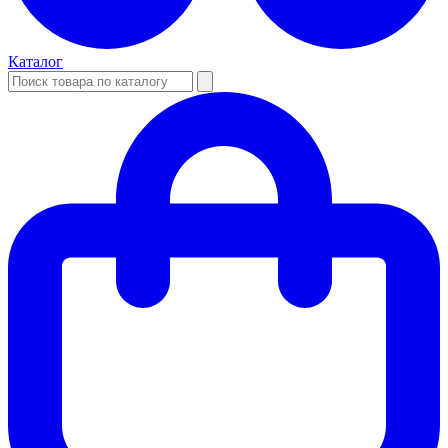
Каталог