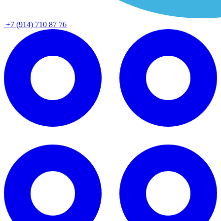
+7 (914) 710 87 76