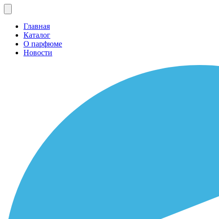
Главная
Каталог
О парфюме
Новости