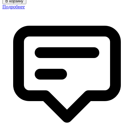
В корзину
Подробнее