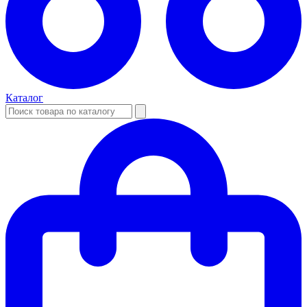
Каталог