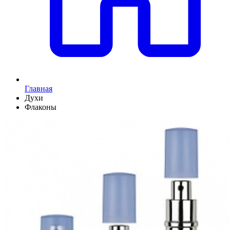
Главная
Духи
Флаконы