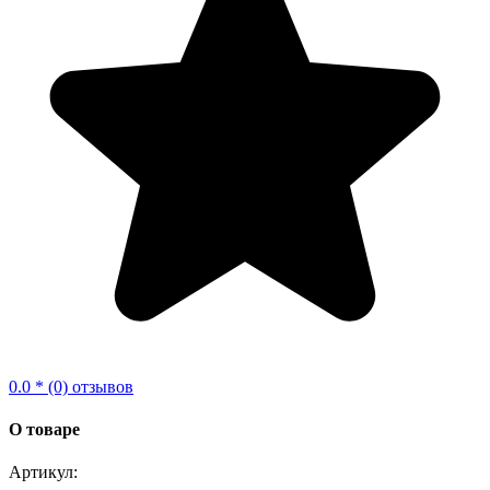
0.0 * (0) отзывов
О товаре
Артикул: