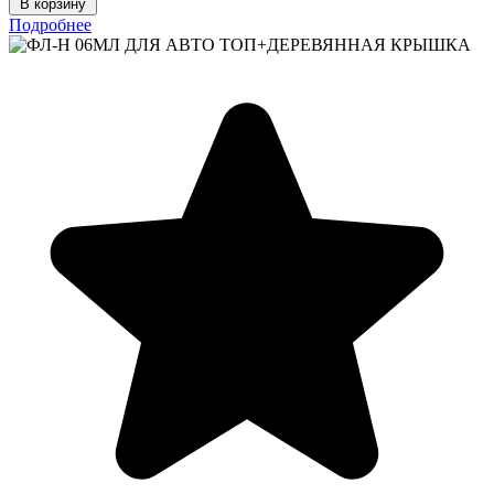
В корзину
Подробнее