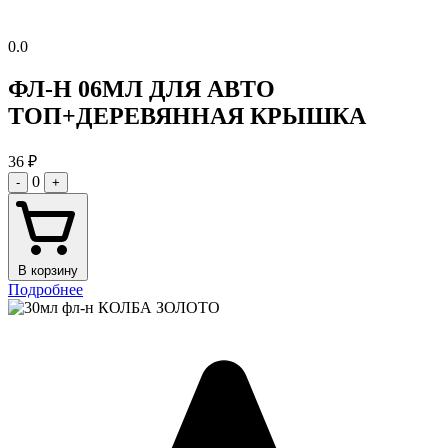
0.0
ФЛ-Н 06МЛ ДЛЯ АВТО
ТОП+ДЕРЕВЯННАЯ КРЫШКА
36
₽
0
-
+
В корзину
Подробнее