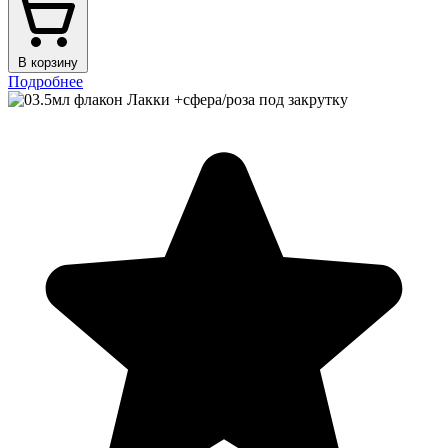
В корзину
Подробнее