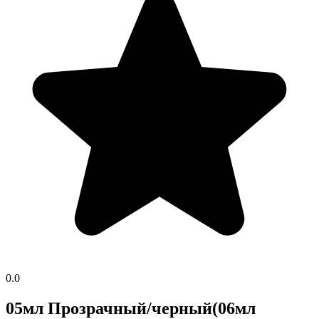
0.0
05мл Прозрачный/черный(06мл