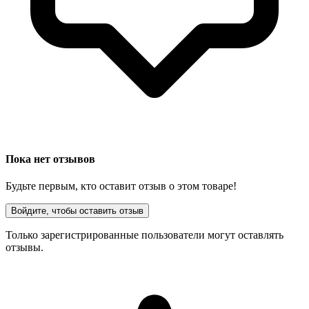
Пока нет отзывов
Будьте первым, кто оставит отзыв о этом товаре!
Войдите, чтобы оставить отзыв
Только зарегистрированные пользователи могут оставлять
отзывы.