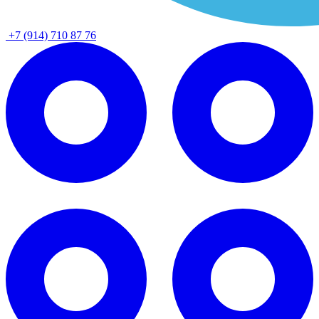
+7 (914) 710 87 76