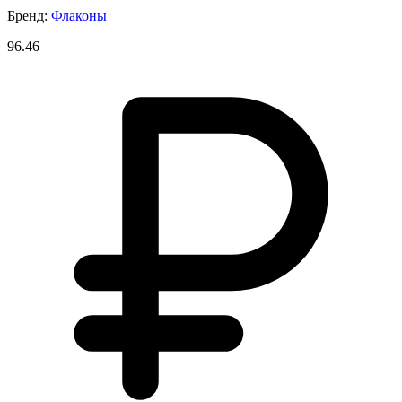
Бренд:
Флаконы
96.46