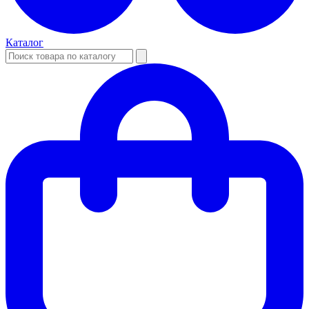
Каталог