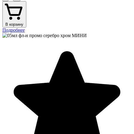
В корзину
Подробнее