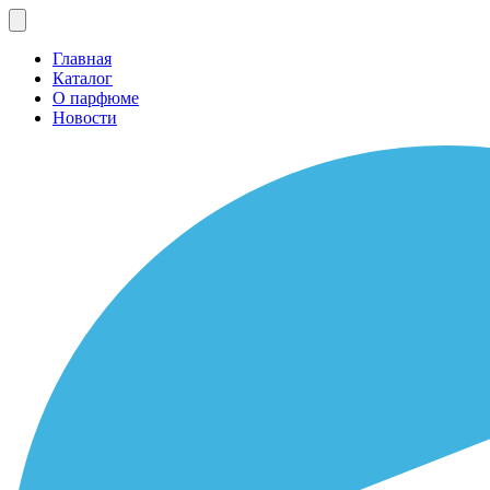
Главная
Каталог
О парфюме
Новости