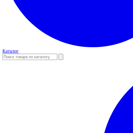
Каталог