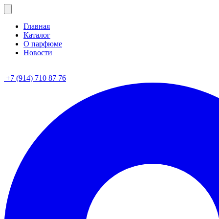
Главная
Каталог
О парфюме
Новости
+7 (914) 710 87 76