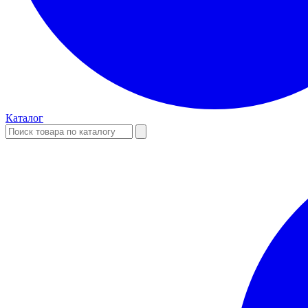
Каталог