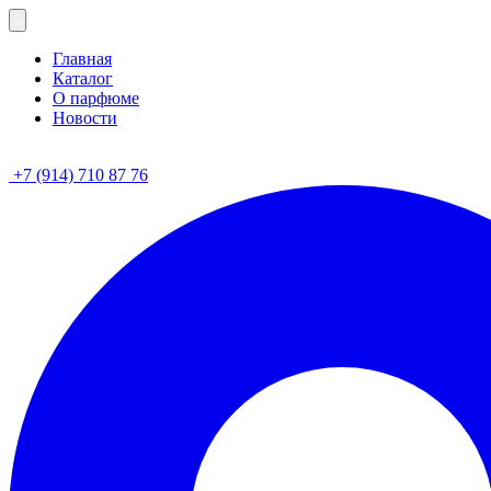
Главная
Каталог
О парфюме
Новости
+7 (914) 710 87 76