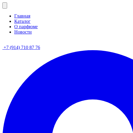
Главная
Каталог
О парфюме
Новости
+7 (914) 710 87 76