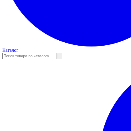
Каталог