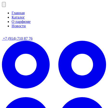
Главная
Каталог
О парфюме
Новости
+7 (914) 710 87 76