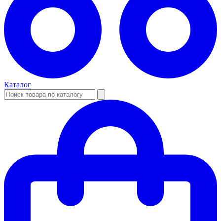
Каталог