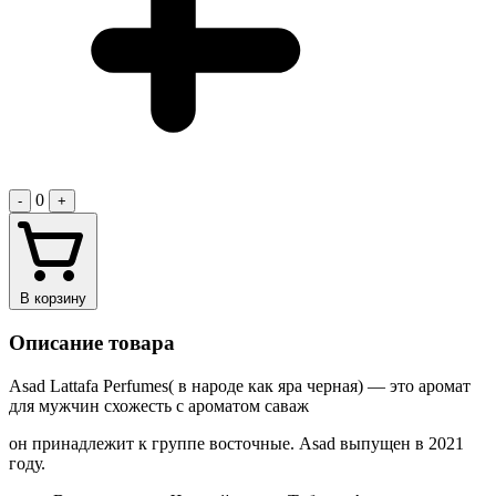
0
-
+
В корзину
Описание товара
Asad Lattafa Perfumes( в народе как яра черная) — это аромат
для мужчин схожесть с ароматом саваж
он принадлежит к группе восточные. Asad выпущен в 2021
году.