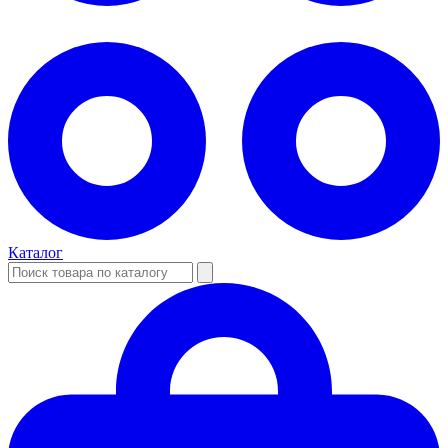
Каталог