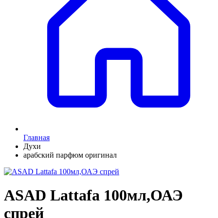
Главная
Духи
арабский парфюм оригинал
ASAD Lattafa 100мл,ОАЭ
спрей