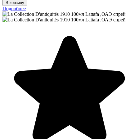
В корзину
Подробнее