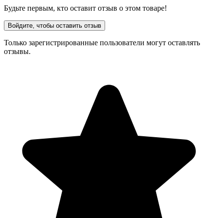
Будьте первым, кто оставит отзыв о этом товаре!
Войдите, чтобы оставить отзыв
Только зарегистрированные пользователи могут оставлять
отзывы.