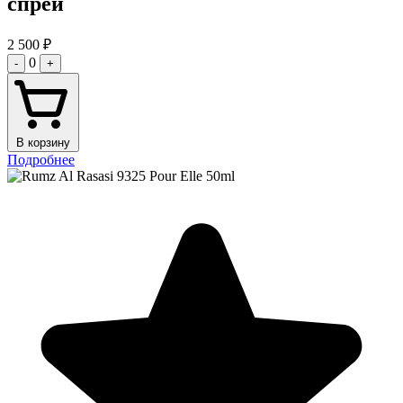
спрей
2 500
₽
0
-
+
В корзину
Подробнее