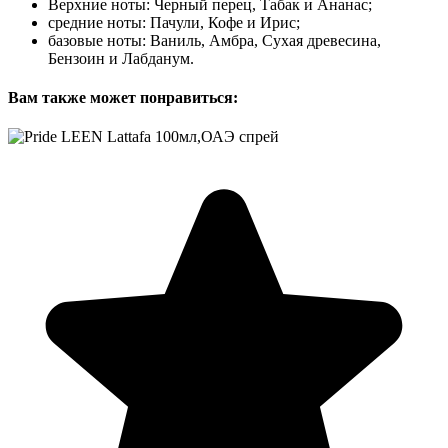
Верхние ноты: Черный перец, Табак и Ананас;
средние ноты: Пачули, Кофе и Ирис;
базовые ноты: Ваниль, Амбра, Сухая древесина,
Бензоин и Лабданум.
Вам также может понравиться: