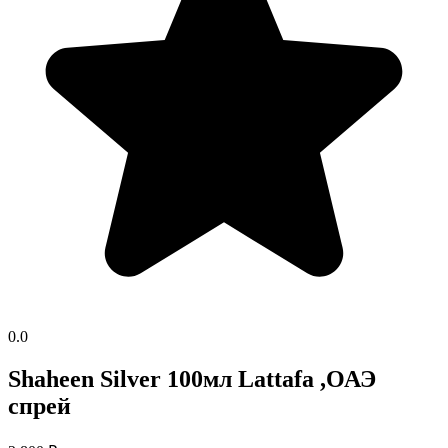
0.0
Shaheen Silver 100мл Lattafa ,ОАЭ
спрей