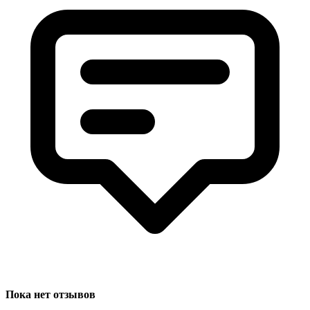
Пока нет отзывов