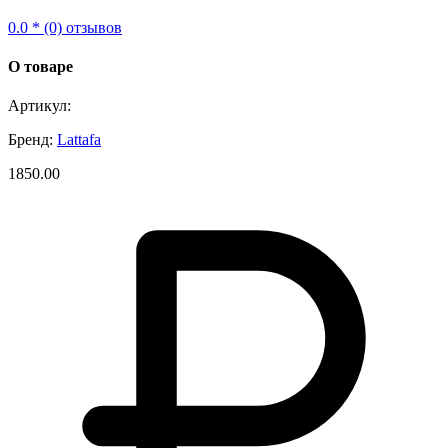
0.0 * (0) отзывов
О товаре
Артикул:
Бренд:
Lattafa
1850.00