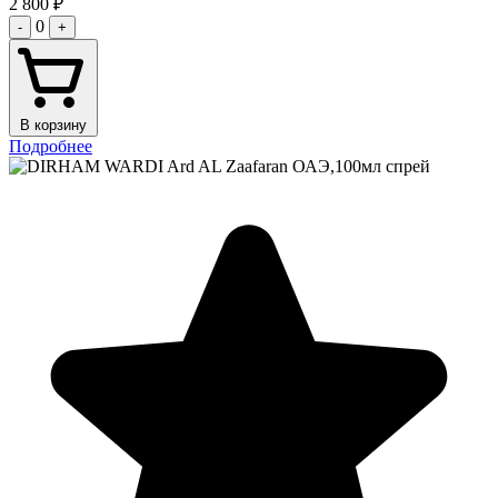
2 800
₽
0
-
+
В корзину
Подробнее