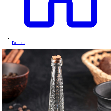
Главная