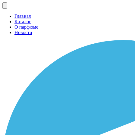
Главная
Каталог
О парфюме
Новости