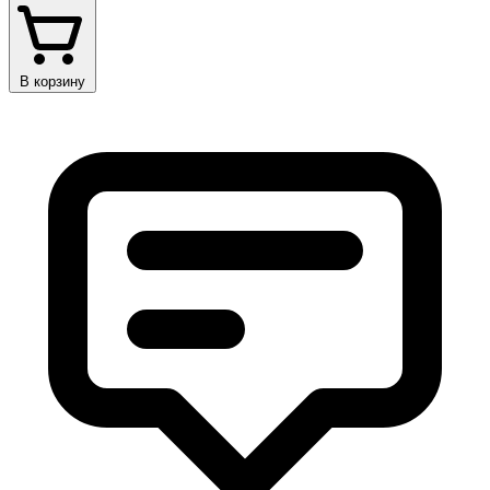
В корзину