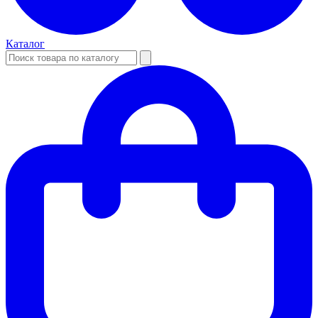
Каталог