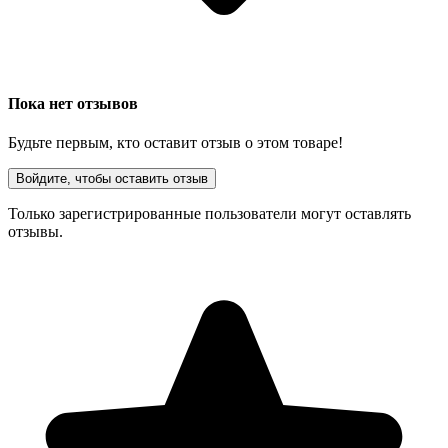
Пока нет отзывов
Будьте первым, кто оставит отзыв о этом товаре!
Войдите, чтобы оставить отзыв
Только зарегистрированные пользователи могут оставлять
отзывы.