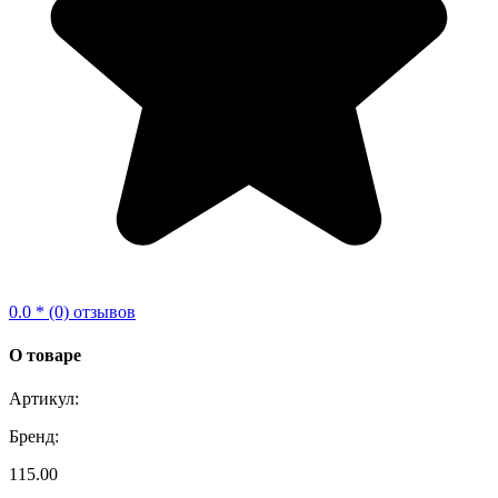
0.0 * (0) отзывов
О товаре
Артикул:
Бренд:
115.00