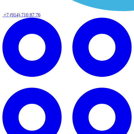
+7 (914) 710 87 76