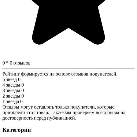
0 * 0 отзывов
Рейтинг формируется на основе отзывов покупателей.
5 звезд
0
4 звезды
0
3 звезды
0
2 звезды
0
1 звезда
0
Отзывы могут оставлять только покупатели, которые
приобрели этот товар. Также мы проверяем все отзывы на
достоверность перед публикацией.
Категории