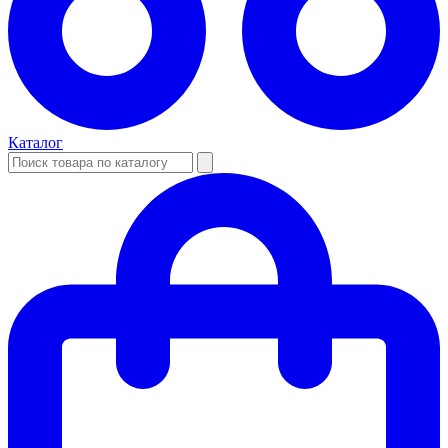
Каталог