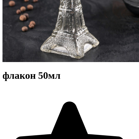
флакон 50мл