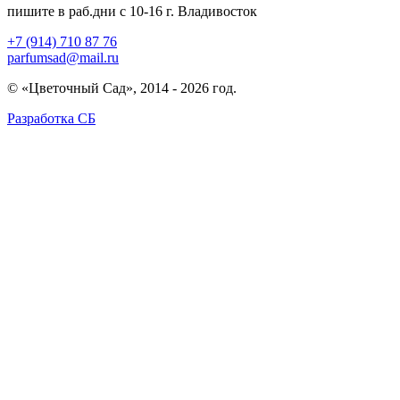
пишите в раб.дни с 10-16 г. Владивосток
+7 (914) 710 87 76
parfumsad@mail.ru
© «Цветочный Сад», 2014 - 2026 год.
Разработка СБ