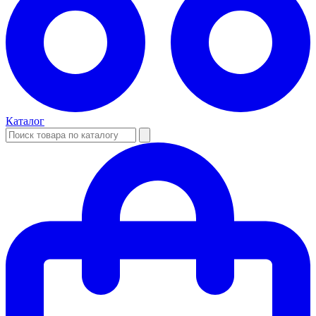
Каталог