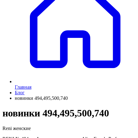
Главная
Блог
новинки 494,495,500,740
новинки 494,495,500,740
Reni женские