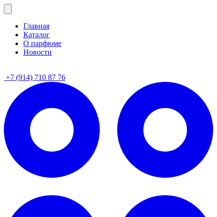
Главная
Каталог
О парфюме
Новости
+7 (914) 710 87 76