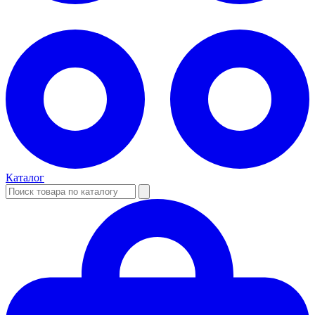
Каталог